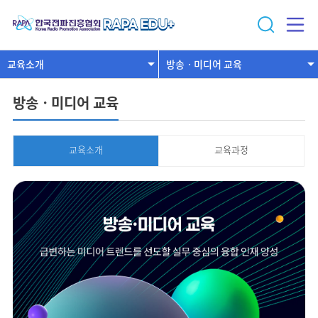
교육소개
방송ㆍ미디어 교육
방송ㆍ미디어 교육
교육소개
교육과정