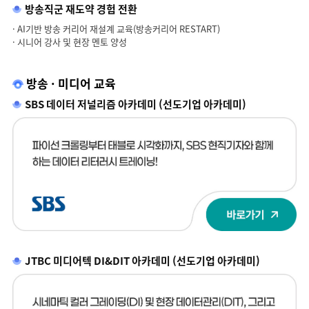
방송직군 재도약 경험 전환
· AI기반 방송 커리어 재설계 교육(방송커리어 RESTART)
· 시니어 강사 및 현장 멘토 양성
방송 · 미디어 교육
SBS 데이터 저널리즘 아카데미 (선도기업 아카데미)
JTBC 미디어텍 DI&DIT 아카데미 (선도기업 아카데미)