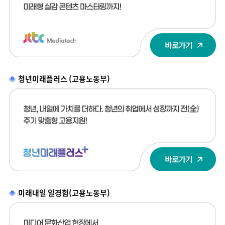
청년미래플러스 (고용노동부)
미래내일 일경험(고용노동부)