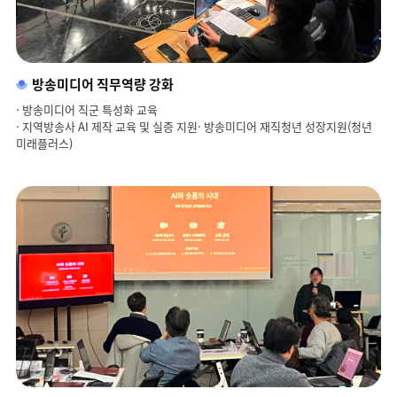
방송미디어 직무역량 강화
· 방송미디어 직군 특성화 교육
· 지역방송사 AI 제작 교육 및 실증 지원
· 방송미디어 재직청년 성장지원(청년
미래플러스)