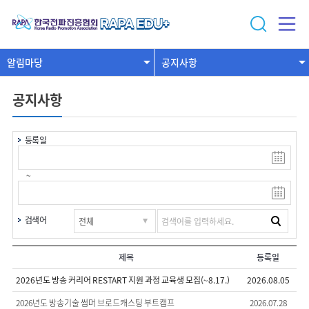
알림마당
공지사항
공지사항
등록일
~
검색어
제목
등록일
2026년도 방송 커리어 RESTART 지원 과정 교육생 모집(~8.17.)
2026.08.05
2026년도 방송기술 썸머 브로드캐스팅 부트캠프
2026.07.28