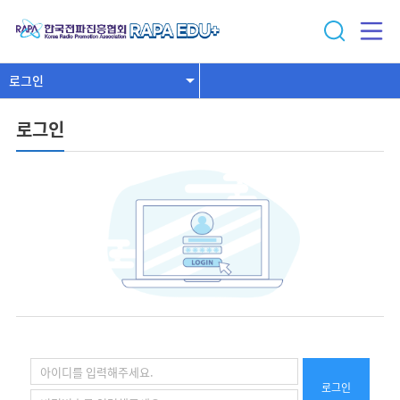
로그인
로그인
로그인