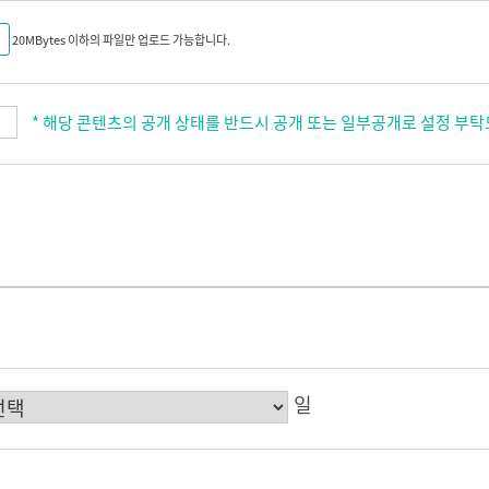
* 해당 콘텐츠의 공개 상태를 반드시 공개 또는 일부공개로 설정 부
일