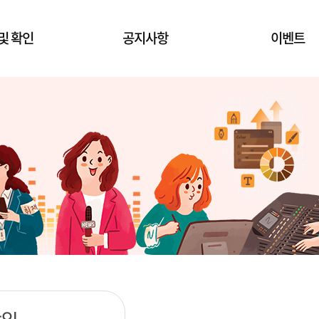
및 확인
공지사항
이벤트