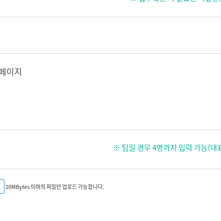
홈페이지
※ 팀일 경우 4명까지 입력 가능(대