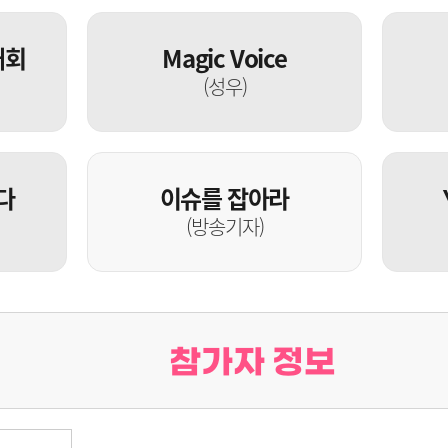
대회
Magic Voice
(성우)
다
이슈를 잡아라
(방송기자)
참가자 정보