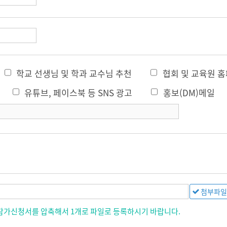
학교 선생님 및 학과 교수님 추천
협회 및 교육원 
유튜브, 페이스북 등 SNS 광고
홍보(DM)메일
참가신청서를 압축해서 1개로 파일로 등록하시기 바랍니다.