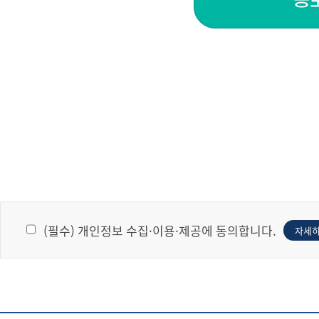
공
(필수) 개인정보 수집·이용·제공에 동의합니다.
자세히