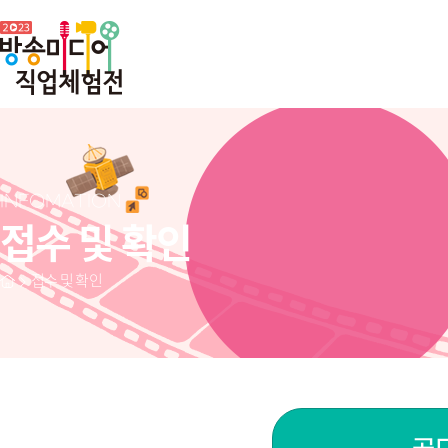
INFOMATION
접수 및 확인
접수 및 확인