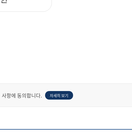
확인
련 사항에 동의합니다.
자세히 보기